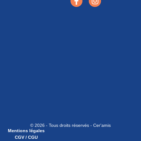
© 2026 - Tous droits réservés - Cer'amis
Mentions légales
CGV / CGU