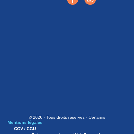
© 2026 - Tous droits réservés - Cer'amis
Mentions légales
CGV / CGU