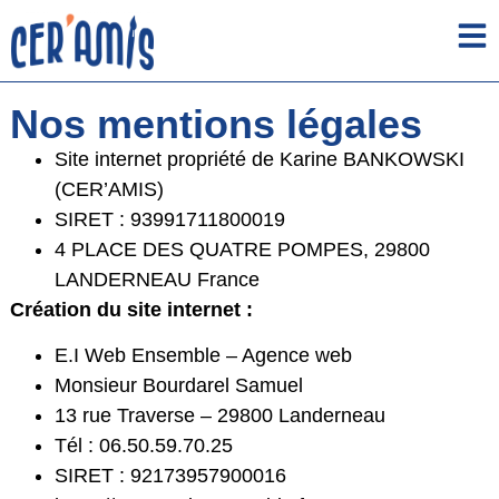
Nos mentions légales
Site internet propriété de Karine BANKOWSKI
(CER’AMIS)
SIRET : 93991711800019
4 PLACE DES QUATRE POMPES, 29800
LANDERNEAU France
Création du site internet :
E.I Web Ensemble – Agence web
Monsieur Bourdarel Samuel
13 rue Traverse – 29800 Landerneau
Tél : 06.50.59.70.25
SIRET : 92173957900016