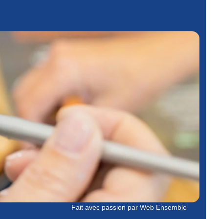
Fait avec passion par Web Ensemble