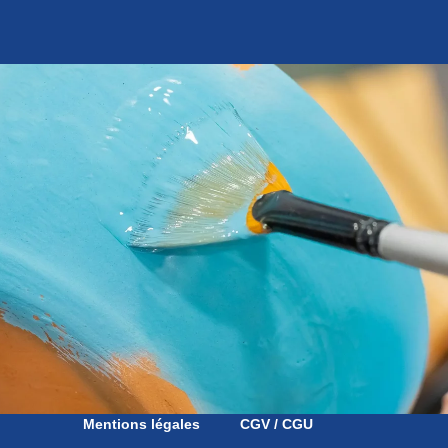
Mentions légales
CGV / CGU