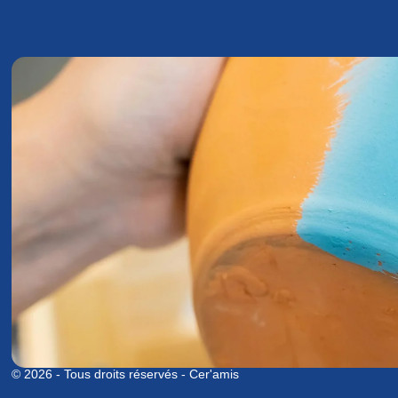
© 2026 - Tous droits réservés - Cer'amis