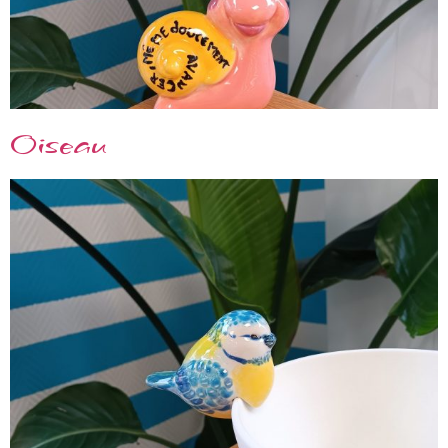
Oiseau