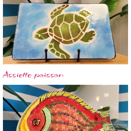
Assiette poisson