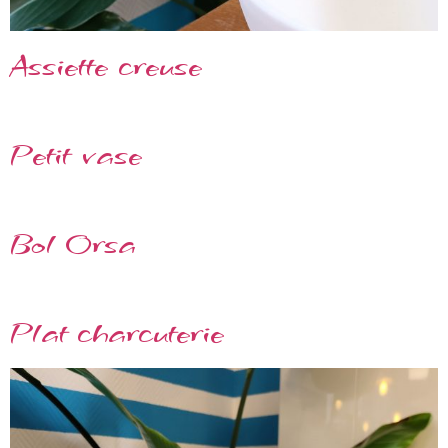
Assiette creuse
Petit vase
Bol Orsa
Plat charcuterie